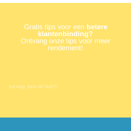
Gratis tips voor een
betere
klantenbinding?
Ontvang onze tips voor meer
rendement!
[mc4wp_form id=”445″]