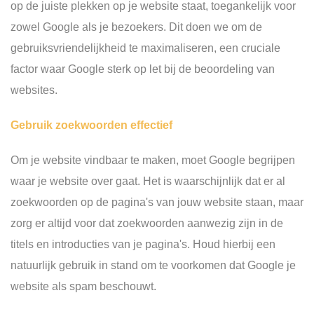
op de juiste plekken op je website staat, toegankelijk voor
zowel Google als je bezoekers. Dit doen we om de
gebruiksvriendelijkheid te maximaliseren, een cruciale
factor waar Google sterk op let bij de beoordeling van
websites.
Gebruik zoekwoorden effectief
Om je website vindbaar te maken, moet Google begrijpen
waar je website over gaat. Het is waarschijnlijk dat er al
zoekwoorden op de pagina's van jouw website staan, maar
zorg er altijd voor dat zoekwoorden aanwezig zijn in de
titels en introducties van je pagina's. Houd hierbij een
natuurlijk gebruik in stand om te voorkomen dat Google je
website als spam beschouwt.