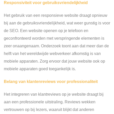
Responsiviteit voor gebruiksvriendelijkheid
Het gebruik van een responsieve website draagt opnieuw
bij aan de gebruiksvriendelijkheid, wat weer gunstig is voor
de SEO. Een website openen op je telefoon en
geconfronteerd worden met verspringende elementen is
zeer onaangenaam. Onderzoek toont aan dat meer dan de
helft van het wereldwijde webverkeer afkomstig is van
mobiele apparaten. Zorg ervoor dat jouw website ook op
mobiele apparaten goed toegankelijk is.
Belang van klantenreviews voor professionaliteit
Het integreren van klantreviews op je website draagt bij
aan een professionele uitstraling. Reviews wekken
vertrouwen op bij lezers, waaruit blijkt dat anderen