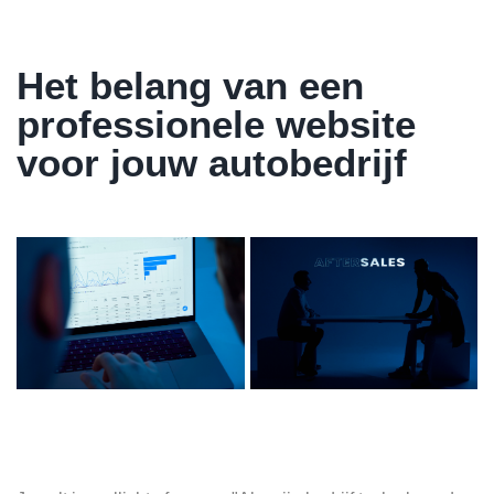
Het belang van een
professionele website
voor jouw autobedrijf