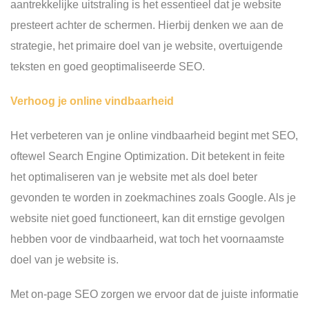
aantrekkelijke uitstraling is het essentieel dat je website
presteert achter de schermen. Hierbij denken we aan de
strategie, het primaire doel van je website, overtuigende
teksten en goed geoptimaliseerde SEO.
Verhoog je online vindbaarheid
Het verbeteren van je online vindbaarheid begint met SEO,
oftewel Search Engine Optimization. Dit betekent in feite
het optimaliseren van je website met als doel beter
gevonden te worden in zoekmachines zoals Google. Als je
website niet goed functioneert, kan dit ernstige gevolgen
hebben voor de vindbaarheid, wat toch het voornaamste
doel van je website is.
Met on-page SEO zorgen we ervoor dat de juiste informatie