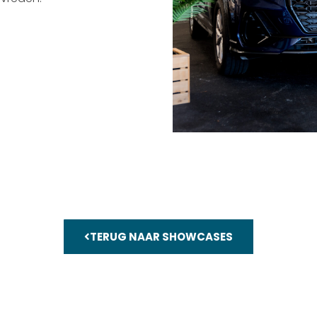
TERUG NAAR SHOWCASES