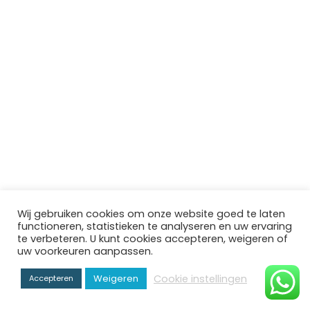
Wij gebruiken cookies om onze website goed te laten
functioneren, statistieken te analyseren en uw ervaring
te verbeteren. U kunt cookies accepteren, weigeren of
uw voorkeuren aanpassen.
Cookie instellingen
Weigeren
Accepteren