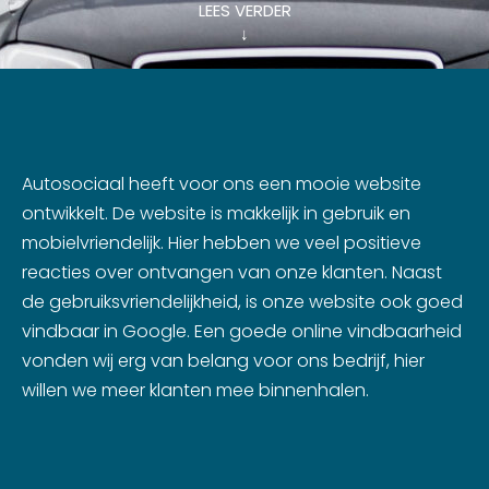
LEES VERDER
↓
Autosociaal heeft voor ons een mooie website
ontwikkelt. De website is makkelijk in gebruik en
mobielvriendelijk. Hier hebben we veel positieve
reacties over ontvangen van onze klanten. Naast
de gebruiksvriendelijkheid, is onze website ook goed
vindbaar in Google. Een goede online vindbaarheid
vonden wij erg van belang voor ons bedrijf, hier
willen we meer klanten mee binnenhalen.