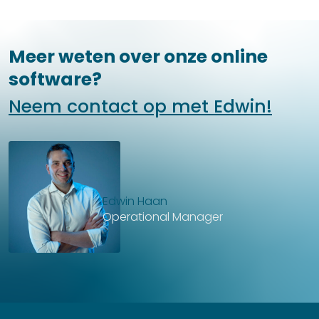
Meer weten over onze online
software?
Neem contact op met Edwin!
Edwin Haan
Operational Manager