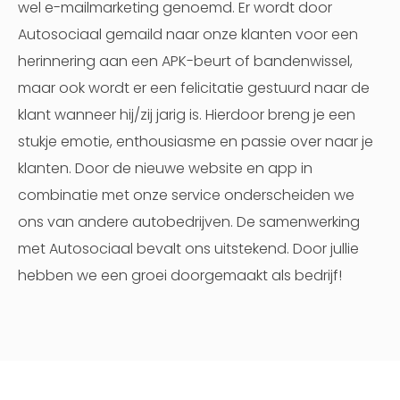
wel e-mailmarketing genoemd. Er wordt door
Autosociaal gemaild naar onze klanten voor een
herinnering aan een APK-beurt of bandenwissel,
maar ook wordt er een felicitatie gestuurd naar de
klant wanneer hij/zij jarig is. Hierdoor breng je een
stukje emotie, enthousiasme en passie over naar je
klanten. Door de nieuwe website en app in
combinatie met onze service onderscheiden we
ons van andere autobedrijven. De samenwerking
met Autosociaal bevalt ons uitstekend. Door jullie
hebben we een groei doorgemaakt als bedrijf!