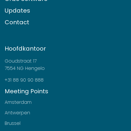
Updates
Contact
Hoofdkantoor
Goudstraat 17
7554 NG Hengelo
+31 88 90 90 888
Meeting Points
Amsterdam
Antwerpen
Brussel