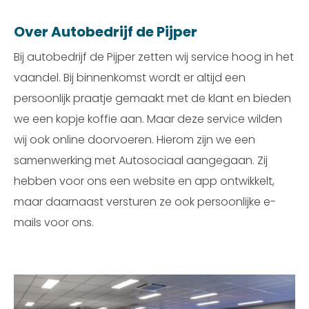
Over Autobedrijf de Pijper
Bij autobedrijf de Pijper zetten wij service hoog in het
vaandel. Bij binnenkomst wordt er altijd een
persoonlijk praatje gemaakt met de klant en bieden
we een kopje koffie aan. Maar deze service wilden
wij ook online doorvoeren. Hierom zijn we een
samenwerking met Autosociaal aangegaan. Zij
hebben voor ons een website en app ontwikkelt,
maar daarnaast versturen ze ook persoonlijke e-
mails voor ons.