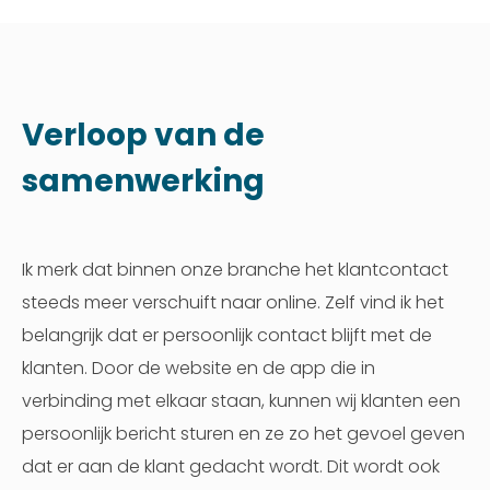
Verloop van de
samenwerking
Ik merk dat binnen onze branche het klantcontact
steeds meer verschuift naar online. Zelf vind ik het
belangrijk dat er persoonlijk contact blijft met de
klanten. Door de website en de app die in
verbinding met elkaar staan, kunnen wij klanten een
persoonlijk bericht sturen en ze zo het gevoel geven
dat er aan de klant gedacht wordt. Dit wordt ook