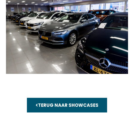
TERUG NAAR SHOWCASES