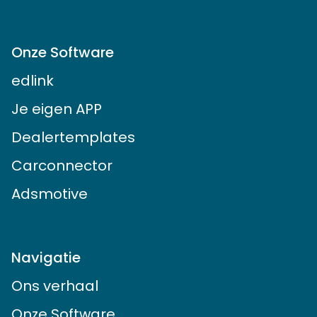
Onze Software
edlink
Je eigen APP
Dealertemplates
Carconnector
Adsmotive
Navigatie
Ons verhaal
Onze Software