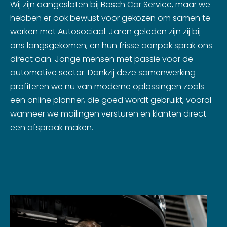
Wij zijn aangesloten bij Bosch Car Service, maar we
hebben er ook bewust voor gekozen om samen te
werken met Autosociaal. Jaren geleden zijn zij bij
ons langsgekomen, en hun frisse aanpak sprak ons
direct aan. Jonge mensen met passie voor de
automotive sector. Dankzij deze samenwerking
profiteren we nu van moderne oplossingen zoals
een online planner, die goed wordt gebruikt, vooral
wanneer we mailingen versturen en klanten direct
een afspraak maken.