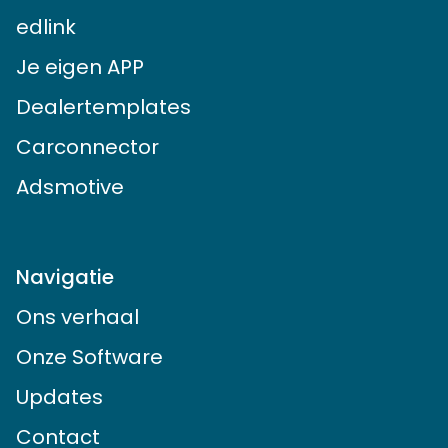
edlink
Je eigen APP
Dealertemplates
Carconnector
Adsmotive
Navigatie
Ons verhaal
Onze Software
Updates
Contact