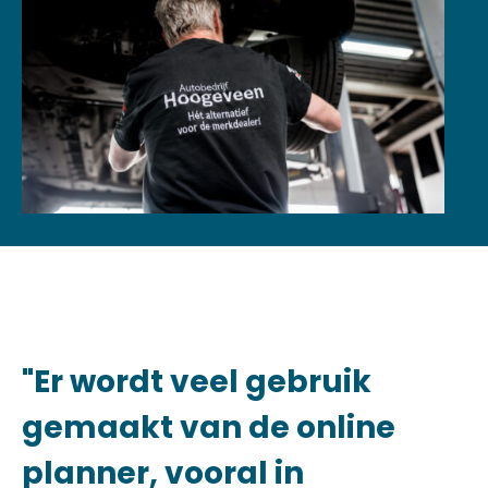
"Er wordt veel gebruik
gemaakt van de online
planner, vooral in