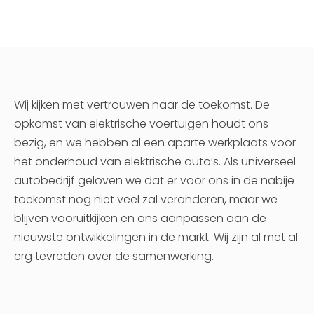
Wij kijken met vertrouwen naar de toekomst. De
opkomst van elektrische voertuigen houdt ons
bezig, en we hebben al een aparte werkplaats voor
het onderhoud van elektrische auto’s. Als universeel
autobedrijf geloven we dat er voor ons in de nabije
toekomst nog niet veel zal veranderen, maar we
blijven vooruitkijken en ons aanpassen aan de
nieuwste ontwikkelingen in de markt. Wij zijn al met al
erg tevreden over de samenwerking.