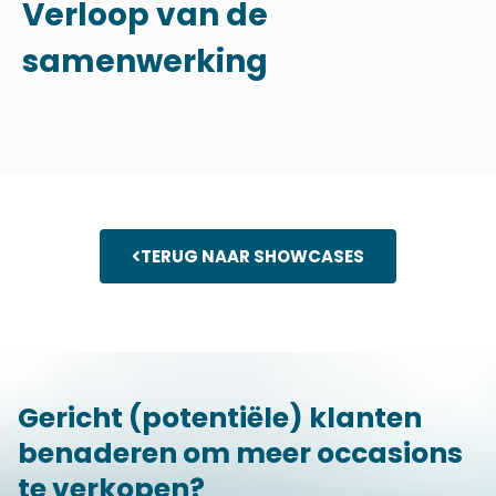
Verloop van de
samenwerking
TERUG NAAR SHOWCASES
Gericht (potentiële) klanten
benaderen om meer occasions
te verkopen?