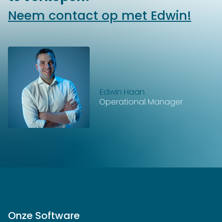
Neem contact op met Edwin!
Edwin Haan
Operational Manager
Onze Software