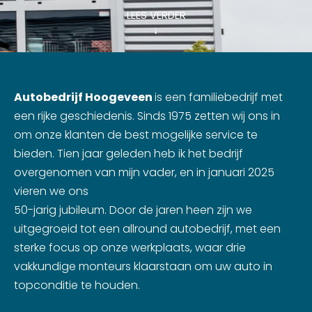
LEES VERDER
↓
Autobedrijf Hoogeveen
is een familiebedrijf met
een rijke geschiedenis. Sinds 1975 zetten wij ons in
om onze klanten de best mogelijke service te
bieden. Tien jaar geleden heb ik het bedrijf
overgenomen van mijn vader, en in januari 2025
vieren we ons
50-jarig jubileum. Door de jaren heen zijn we
uitgegroeid tot een allround autobedrijf, met een
sterke focus op onze werkplaats, waar drie
vakkundige monteurs klaarstaan om uw auto in
topconditie te houden.