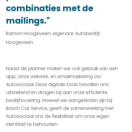
combinaties met de
mailings."
Ramon Hoogeveen, eigenaar Autobedrijf
Hoogeveen
Naast de planner maken we ook gebruik van een
app, onze website, en emailmarketing via
Autosociaal. Deze digitale tools bevallen ons
uitstekend en dragen bij aan onze efficiënte
bedrijfsvoering. Hoewel we aangesloten zijn bij
Bosch Car Service, geeft de samenwerking met
Autosociaal ons de flexibiliteit om onze eigen
identiteit te behouden.