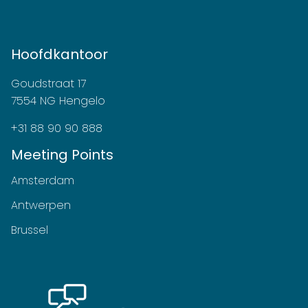
Hoofdkantoor
Goudstraat 17
7554 NG Hengelo
+31 88 90 90 888
Meeting Points
Amsterdam
Antwerpen
Brussel