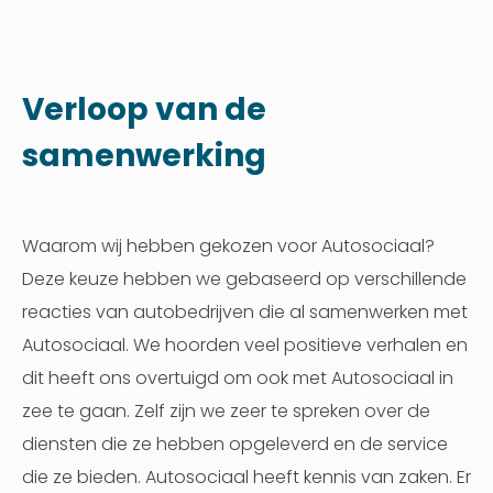
Verloop van de
samenwerking
Waarom wij hebben gekozen voor Autosociaal?
Deze keuze hebben we gebaseerd op verschillende
reacties van autobedrijven die al samenwerken met
Autosociaal. We hoorden veel positieve verhalen en
dit heeft ons overtuigd om ook met Autosociaal in
zee te gaan. Zelf zijn we zeer te spreken over de
diensten die ze hebben opgeleverd en de service
die ze bieden. Autosociaal heeft kennis van zaken. Er