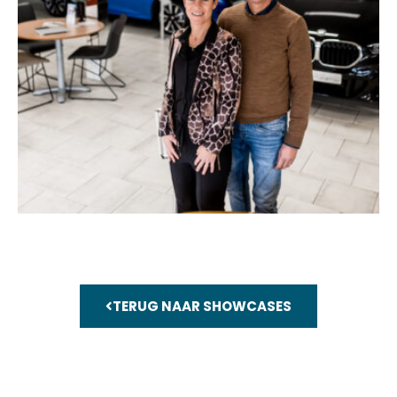
TERUG NAAR SHOWCASES