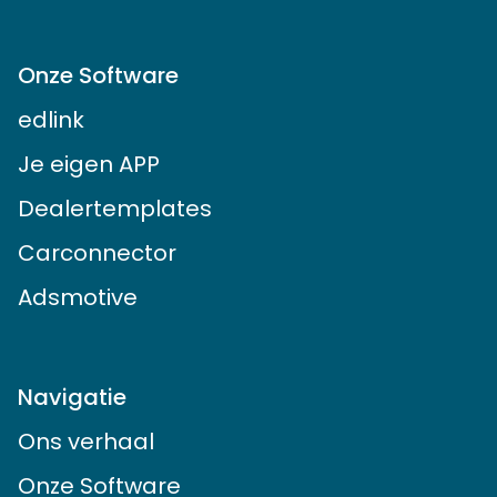
Onze Software
edlink
Je eigen APP
Dealertemplates
Carconnector
Adsmotive
Navigatie
Ons verhaal
Onze Software