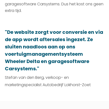
garagesoftware Carsystems. Dus het kost ons geen
extra tijd.
"De website zorgt voor conversie en via
de app wordt aftersales ingezet. Ze
sluiten naadloos aan op ons
voertuigmanagementsysteem
Wheeler Delta en garagesoftware
Carsystems."
Stefan van den Berg, verkoop- en
marketingspecialist Autobedrijf Lokhorst-Zoet