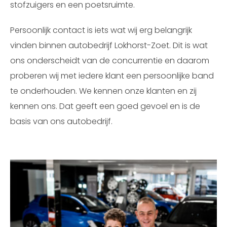
stofzuigers en een poetsruimte.
Persoonlijk contact is iets wat wij erg belangrijk
vinden binnen autobedrijf Lokhorst-Zoet. Dit is wat
ons onderscheidt van de concurrentie en daarom
proberen wij met iedere klant een persoonlijke band
te onderhouden. We kennen onze klanten en zij
kennen ons. Dat geeft een goed gevoel en is de
basis van ons autobedrijf.