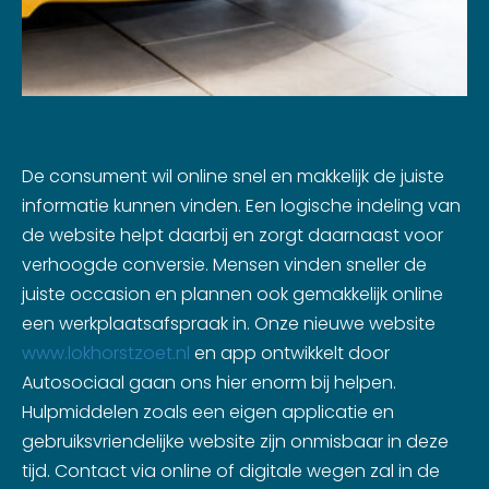
De consument wil online snel en makkelijk de juiste
informatie kunnen vinden. Een logische indeling van
de website helpt daarbij en zorgt daarnaast voor
verhoogde conversie. Mensen vinden sneller de
juiste occasion en plannen ook gemakkelijk online
een werkplaatsafspraak in. Onze nieuwe website
www.lokhorstzoet.nl
en app ontwikkelt door
Autosociaal gaan ons hier enorm bij helpen.
Hulpmiddelen zoals een eigen applicatie en
gebruiksvriendelijke website zijn onmisbaar in deze
tijd. Contact via online of digitale wegen zal in de