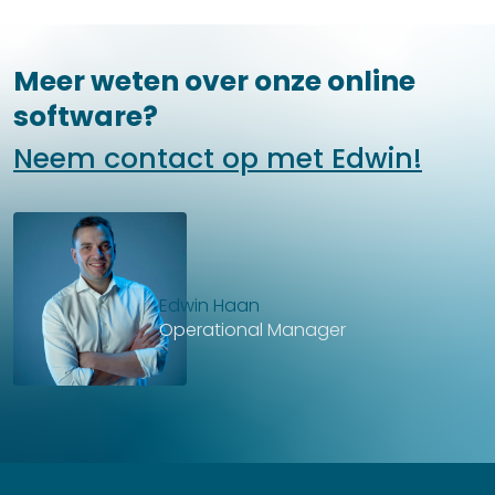
Meer weten over onze online
software?
Neem contact op met Edwin!
Edwin Haan
Operational Manager