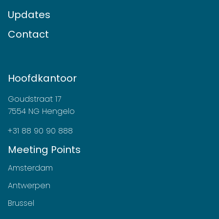
Updates
Contact
Hoofdkantoor
Goudstraat 17
7554 NG Hengelo
+31 88 90 90 888
Meeting Points
Amsterdam
Antwerpen
Brussel