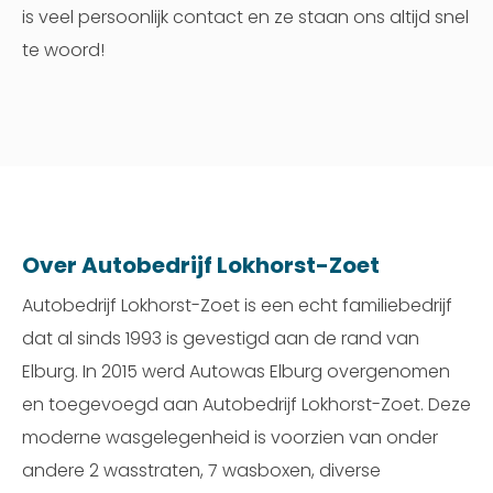
is veel persoonlijk contact en ze staan ons altijd snel
te woord!
Over Autobedrijf Lokhorst-Zoet
Autobedrijf Lokhorst-Zoet is een echt familiebedrijf
dat al sinds 1993 is gevestigd aan de rand van
Elburg. In 2015 werd Autowas Elburg overgenomen
en toegevoegd aan Autobedrijf Lokhorst-Zoet. Deze
moderne wasgelegenheid is voorzien van onder
andere 2 wasstraten, 7 wasboxen, diverse