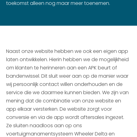
toekomst alleen nog maar meer toenemen.
Naast onze website hebben we ook een eigen app
laten ontwikkelen. Hierin hebben we de mogelijkheid
om klanten te herinneren aan een APK beurt of
bandenwissel. Dit sluit weer aan op de manier waar
wij persoonlijk contact willen onderhouden en de
service die we daarmee kunnen bieden. We zijn van
mening dat de combinatie van onze website en
app elkaar versterken. De website zorgt voor
conversie en via de app wordt aftersales ingezet.
Ze sluiten naadloos aan op ons
voertuigmanamentsysteem Wheeler Delta en