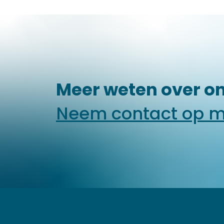
Meer weten over on
Neem contact op m