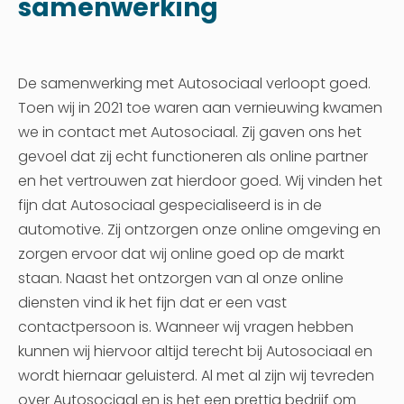
samenwerking
De samenwerking met Autosociaal verloopt goed.
Toen wij in 2021 toe waren aan vernieuwing kwamen
we in contact met Autosociaal. Zij gaven ons het
gevoel dat zij echt functioneren als online partner
en het vertrouwen zat hierdoor goed. Wij vinden het
fijn dat Autosociaal gespecialiseerd is in de
automotive. Zij ontzorgen onze online omgeving en
zorgen ervoor dat wij online goed op de markt
staan. Naast het ontzorgen van al onze online
diensten vind ik het fijn dat er een vast
contactpersoon is. Wanneer wij vragen hebben
kunnen wij hiervoor altijd terecht bij Autosociaal en
wordt hiernaar geluisterd. Al met al zijn wij tevreden
over Autosociaal en is het een prettig bedrijf om