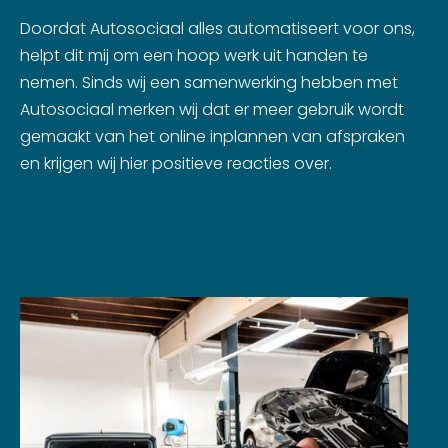
Doordat Autosociaal alles automatiseert voor ons,
helpt dit mij om een hoop werk uit handen te
nemen. Sinds wij een samenwerking hebben met
Autosociaal merken wij dat er meer gebruik wordt
gemaakt van het online inplannen van afspraken
en krijgen wij hier positieve reacties over.