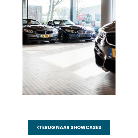
TERUG NAAR SHOWCASES