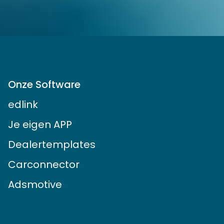
Onze Software
edlink
Je eigen APP
Dealertemplates
Carconnector
Adsmotive