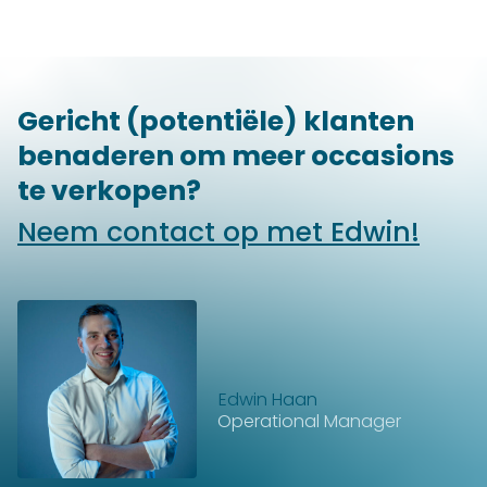
Gericht (potentiële) klanten
benaderen om meer occasions
te verkopen?
Neem contact op met Edwin!
Edwin Haan
Operational Manager