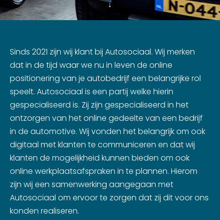
↓
Sinds 2021 zijn wij klant bij Autosociaal. Wij merken
dat in de tijd waar we nu in leven de online
positionering van je autobedrijf een belangrijke rol
speelt. Autosociaal is een partij welke hierin
gespecialiseerd is. Zij zijn gespecialiseerd in het
ontzorgen van het online gedeelte van een bedrijf
in de automotive. Wij vonden het belangrijk om ook
digitaal met klanten te communiceren en dat wij
klanten de mogelijkheid kunnen bieden om ook
online werkplaatsafspraken in te plannen. Hierom
zijn wij een samenwerking aangegaan met
Autosociaal om ervoor te zorgen dat zij dit voor ons
konden realiseren.