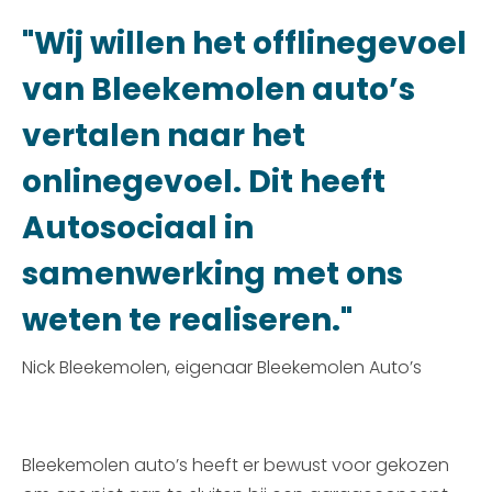
"Wij willen het offlinegevoel
van Bleekemolen auto’s
vertalen naar het
onlinegevoel. Dit heeft
Autosociaal in
samenwerking met ons
weten te realiseren."
Nick Bleekemolen, eigenaar Bleekemolen Auto’s
Bleekemolen auto’s heeft er bewust voor gekozen