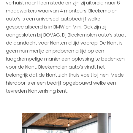
verhuist naar Heemstede en zijn zij uitbreid naar 6
medewerkers waarvan 4 monteurs. Bleekemolen
auto’s is een universeel autobedrijf welke
gespecialiseerd is in BMW en Mini. Ook zijn zij
aangesloten bij BOVAG. Bij Bleekemolen auto’s staat
de aandacht voor klanten altijd voorop. De klant is
geen nummertje en proberen altijd op een
laagdrempelige manier een oplossing te bedenken
voor de klant. Bleekemolen auto’s vindt het
belangrijk dat de klant zich thuis voelt bij hen. Mede
hierdoor is er een bedrijf opgebouwd welke een
tevreden klantenkring kent.