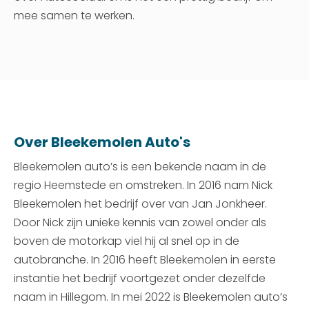
mee samen te werken.
Over Bleekemolen Auto's
Bleekemolen auto’s is een bekende naam in de
regio Heemstede en omstreken. In 2016 nam Nick
Bleekemolen het bedrijf over van Jan Jonkheer.
Door Nick zijn unieke kennis van zowel onder als
boven de motorkap viel hij al snel op in de
autobranche. In 2016 heeft Bleekemolen in eerste
instantie het bedrijf voortgezet onder dezelfde
naam in Hillegom. In mei 2022 is Bleekemolen auto’s