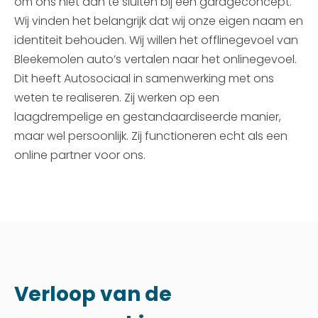
om ons niet aan te sluiten bij een garageconcept.
Wij vinden het belangrijk dat wij onze eigen naam en
identiteit behouden. Wij willen het offlinegevoel van
Bleekemolen auto’s vertalen naar het onlinegevoel.
Dit heeft Autosociaal in samenwerking met ons
weten te realiseren. Zij werken op een
laagdrempelige en gestandaardiseerde manier,
maar wel persoonlijk. Zij functioneren echt als een
online partner voor ons.
Verloop van de