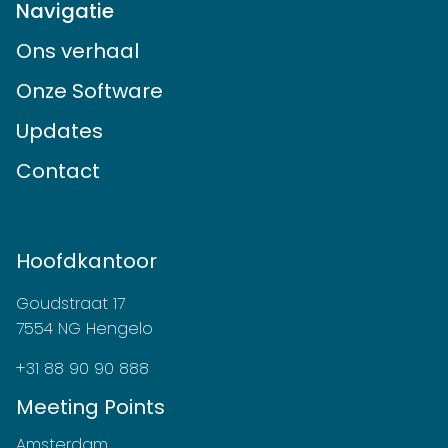
Navigatie
Ons verhaal
Onze Software
Updates
Contact
Hoofdkantoor
Goudstraat 17
7554 NG Hengelo
+31 88 90 90 888
Meeting Points
Amsterdam