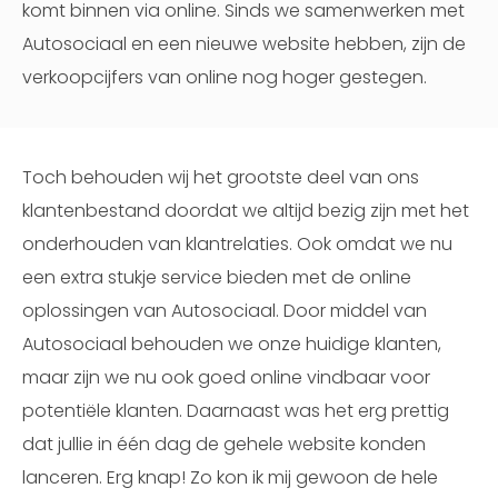
komt binnen via online. Sinds we samenwerken met
Autosociaal en een nieuwe website hebben, zijn de
verkoopcijfers van online nog hoger gestegen.
Toch behouden wij het grootste deel van ons
klantenbestand doordat we altijd bezig zijn met het
onderhouden van klantrelaties. Ook omdat we nu
een extra stukje service bieden met de online
oplossingen van Autosociaal. Door middel van
Autosociaal behouden we onze huidige klanten,
maar zijn we nu ook goed online vindbaar voor
potentiële klanten. Daarnaast was het erg prettig
dat jullie in één dag de gehele website konden
lanceren. Erg knap! Zo kon ik mij gewoon de hele