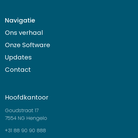
Navigatie
Ons verhaal
Onze Software
Updates
Contact
Hoofdkantoor
Goudstraat 17
7554 NG Hengelo
+31 88 90 90 888