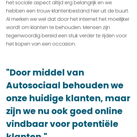
het sociale aspect altijd erg belangrijk en we
hebben een trouw klantenbestand hier uit de buurt.
Al merken we wel dat door het internet het moeilijker
wordt om klanten te behouden. Mensen zijn
tegenwoordig bereid een stuk verder te rijden voor
het kopen van een occasion.
"Door middel van
Autosociaal behouden we
onze huidige klanten, maar
zijn we nu ook goed online
vindbaar voor potentiële
klanten."