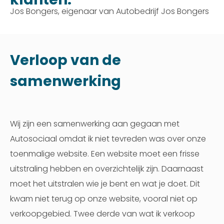
Jos Bongers, eigenaar van Autobedrijf Jos Bongers
Verloop van de
samenwerking
Wij zijn een samenwerking aan gegaan met
Autosociaal omdat ik niet tevreden was over onze
toenmalige website. Een website moet een frisse
uitstraling hebben en overzichtelijk zijn. Daarnaast
moet het uitstralen wie je bent en wat je doet. Dit
kwam niet terug op onze website, vooral niet op
verkoopgebied. Twee derde van wat ik verkoop