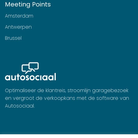
Meeting Points
Amsterdam
Antwerpen
Brussel
Optimaliseer de klantreis, stroomlijn garagebezoek
en vergroot de verkoopkans met de software van
Autosociaal.