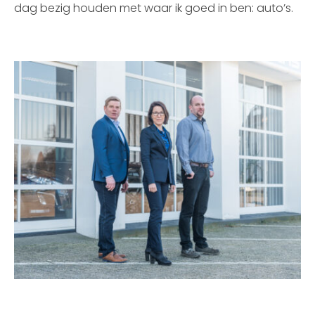
dag bezig houden met waar ik goed in ben: auto’s.