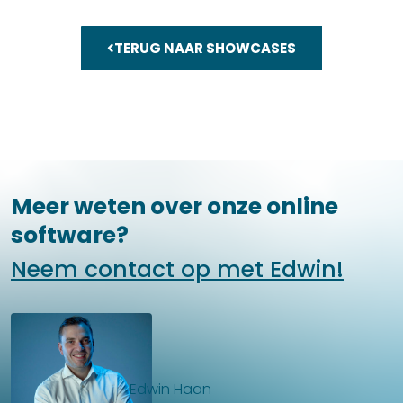
TERUG NAAR SHOWCASES
Meer weten over onze online
software?
Neem contact op met Edwin!
Edwin Haan