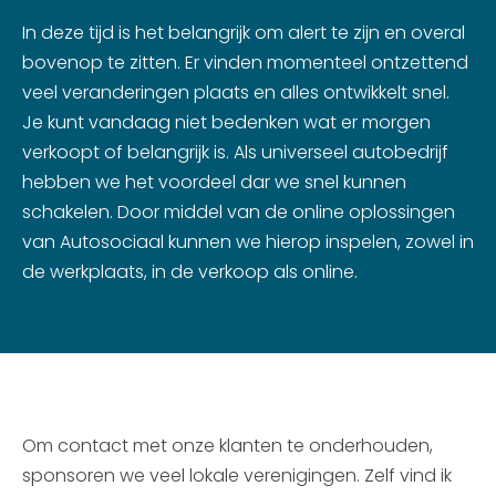
In deze tijd is het belangrijk om alert te zijn en overal
bovenop te zitten. Er vinden momenteel ontzettend
veel veranderingen plaats en alles ontwikkelt snel.
Je kunt vandaag niet bedenken wat er morgen
verkoopt of belangrijk is. Als universeel autobedrijf
hebben we het voordeel dar we snel kunnen
schakelen. Door middel van de online oplossingen
van Autosociaal kunnen we hierop inspelen, zowel in
de werkplaats, in de verkoop als online.
Om contact met onze klanten te onderhouden,
sponsoren we veel lokale verenigingen. Zelf vind ik