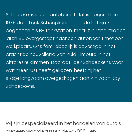
Schaepkens is een autobedrijf dat is opgericht in
1979 door Loek Schaepkens. Toen de tijd zijn ze
begonnen als BP tankstation, maar zijn rond midden
jaren 80 overgestapt naar een autobedrijf met een
werkplaats. Ons familiebedrijf is gevestigd in het
prachtige heuvelland van Zuid-Limburg in het
pittoreske Klimmen. Doordat Loek Schaepkens voor
wat meer rust heeft gekozen, heeft hij het
stokje langzaam overgedragen aan zijn zoon Roy
Schaepkens.
Wij zijn gespecialiseerd in het handelen van auto’s
met een waarde tussen de €5.000,- en