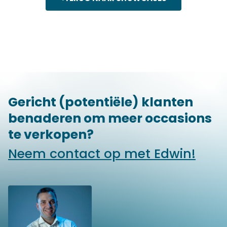
Gericht (potentiële) klanten
benaderen om meer occasions
te verkopen?
Neem contact op met Edwin!