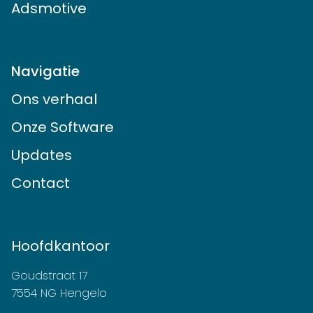
Adsmotive
Navigatie
Ons verhaal
Onze Software
Updates
Contact
Hoofdkantoor
Goudstraat 17
7554 NG Hengelo