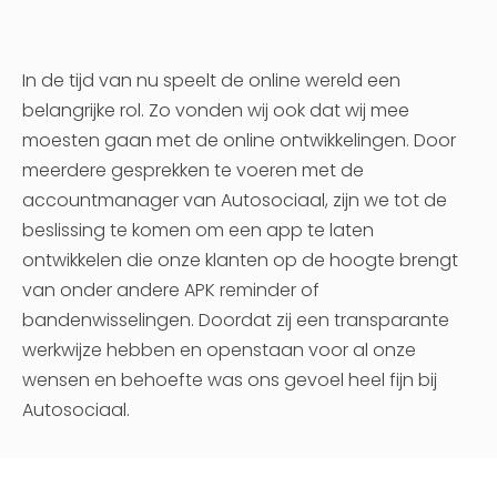
In de tijd van nu speelt de online wereld een
belangrijke rol. Zo vonden wij ook dat wij mee
moesten gaan met de online ontwikkelingen. Door
meerdere gesprekken te voeren met de
accountmanager van Autosociaal, zijn we tot de
beslissing te komen om een app te laten
ontwikkelen die onze klanten op de hoogte brengt
van onder andere APK reminder of
bandenwisselingen. Doordat zij een transparante
werkwijze hebben en openstaan voor al onze
wensen en behoefte was ons gevoel heel fijn bij
Autosociaal.