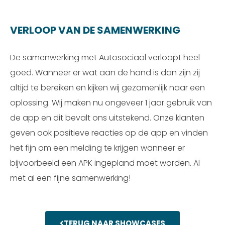
VERLOOP VAN DE SAMENWERKING
De samenwerking met Autosociaal verloopt heel
goed. Wanneer er wat aan de hand is dan zijn zij
altijd te bereiken en kijken wij gezamenlijk naar een
oplossing. Wij maken nu ongeveer 1 jaar gebruik van
de app en dit bevalt ons uitstekend. Onze klanten
geven ook positieve reacties op de app en vinden
het fijn om een melding te krijgen wanneer er
bijvoorbeeld een APK ingepland moet worden.
Al
met al een fijne samenwerking!
TERUG NAAR SHOWCASES