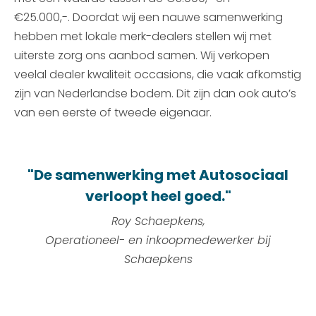
€25.000,-. Doordat wij een nauwe samenwerking
hebben met lokale merk-dealers stellen wij met
uiterste zorg ons aanbod samen. Wij verkopen
veelal dealer kwaliteit occasions, die vaak afkomstig
zijn van Nederlandse bodem. Dit zijn dan ook auto’s
van een eerste of tweede eigenaar.
"De samenwerking met Autosociaal
verloopt heel goed."
Roy Schaepkens,
O
perationeel- en inkoopmedewerker bij
Schaepkens