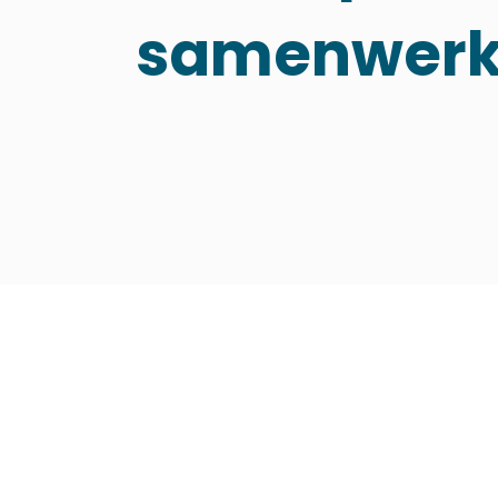
samenwerk