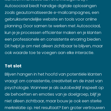
Autosociaal biedt handige digitale oplossingen
zoals geautomatiseerde e-mailcampagnes, een
gebruiksvriendelijke website en tools voor online
planning. Door samen te werken met Autosociaal,
kun je je processen efficiënter maken en je klanten
een professionele en consistente ervaring bieden.
Dit helpt je om niet alleen zichtbaar te blijven, maar
ook waarde toe te voegen aan elke interactie.
Tot slot
Blijven hangen in het hoofd van potentiële klanten
vraagt om consistentie, creativiteit en de inzet van
psychologie. Wanneer je als autobedrijf inspeelt op
de behoeften en emoties van je doelgroep, blijf je
niet alleen zichtbaar, maar bouw je ook een sterke
merkrelatie op. Het resultaat? Een groter vertrouwen