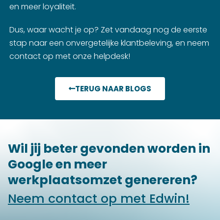
en meer loyaliteit.
Dus, waar wacht je op? Zet vandaag nog de eerste
stap naar een onvergetelijke klantbeleving, en neem
contact op met onze helpdesk!
TERUG NAAR BLOGS
Wil jij beter gevonden worden in
Google en meer
werkplaatsomzet genereren?
Neem contact op met Edwin!