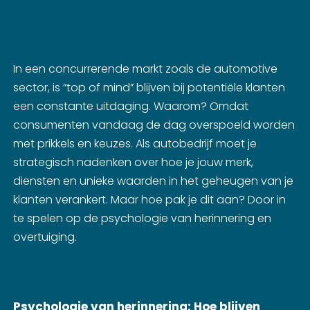
In een concurrerende markt zoals de automotive
sector, is “top of mind” blijven bij potentiële klanten
een constante uitdaging. Waarom? Omdat
consumenten vandaag de dag overspoeld worden
met prikkels en keuzes. Als autobedrijf moet je
strategisch nadenken over hoe je jouw merk,
diensten en unieke waarden in het geheugen van je
klanten verankert. Maar hoe pak je dit aan? Door in
te spelen op de psychologie van herinnering en
overtuiging.
Psychologie van herinnering: Hoe blijven