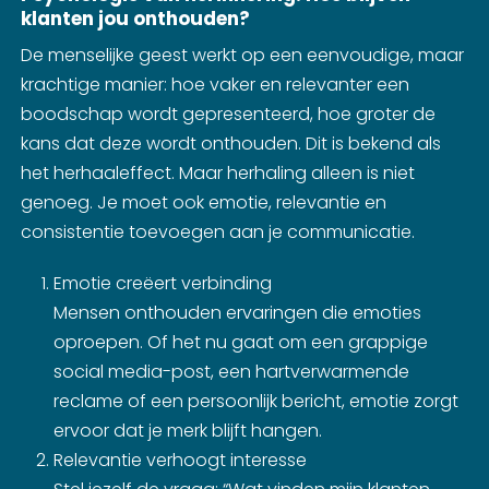
klanten jou onthouden?
De menselijke geest werkt op een eenvoudige, maar
krachtige manier: hoe vaker en relevanter een
boodschap wordt gepresenteerd, hoe groter de
kans dat deze wordt onthouden. Dit is bekend als
het herhaaleffect. Maar herhaling alleen is niet
genoeg. Je moet ook emotie, relevantie en
consistentie toevoegen aan je communicatie.
Emotie creëert verbinding
Mensen onthouden ervaringen die emoties
oproepen. Of het nu gaat om een grappige
social media-post, een hartverwarmende
reclame of een persoonlijk bericht, emotie zorgt
ervoor dat je merk blijft hangen.
Relevantie verhoogt interesse