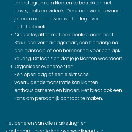
en Instagram om klanten te betrekken met
posts, polls en video’s. Denk aan video’s waarin
je team aan het werk is of uitleg over
autotechniek.
Creëer loyaliteit met persoonlijke aandacht
Stuur een verjaardagskaart, een bedankje na
een aankoop of een herinnering voor een apk-
keuring. Dit laat zien dat je je klanten waardeert.
Organiseer evenementen
Een open dag of een elektrische
voertuigendemonstratie kan klanten
enthousiasmeren en binden. Het biedt ook een
kans om persoonlijk contact te maken.
Het beheren van alle marketing- en
klantcommunicatie kan overweldigend zijn.