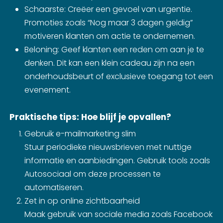
Schaarste: Creëer een gevoel van urgentie.
Promoties zoals “Nog maar 3 dagen geldig”
motiveren klanten om actie te ondernemen.
Beloning: Geef klanten een reden om aan je te
denken. Dit kan een klein cadeau zijn na een
onderhoudsbeurt of exclusieve toegang tot een
evenement.
Praktische tips: Hoe blijf je opvallen?
Gebruik e-mailmarketing slim
Stuur periodieke nieuwsbrieven met nuttige
informatie en aanbiedingen. Gebruik tools zoals
Autosociaal om deze processen te
automatiseren.
Zet in op online zichtbaarheid
Maak gebruik van sociale media zoals Facebook