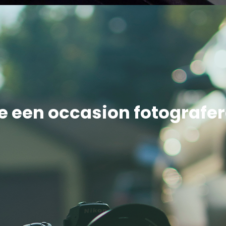
te een occasion fotografe