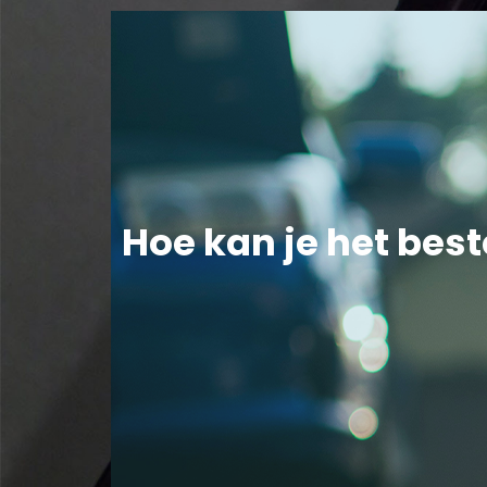
Hoe kan je het bes