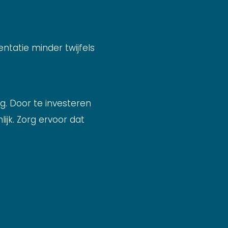
ntatie minder twijfels
g. Door te investeren
ijk. Zorg ervoor dat