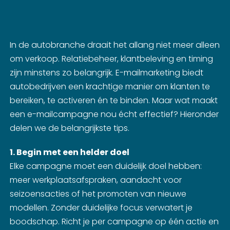
In de autobranche draait het allang niet meer alleen
om verkoop. Relatiebeheer, klantbeleving en timing
zijn minstens zo belangrijk. E-mailmarketing biedt
autobedrijven een krachtige manier om klanten te
bereiken, te activeren én te binden. Maar wat maakt
een e-mailcampagne nou écht effectief? Hieronder
delen we de belangrijkste tips.
1. Begin met een helder doel
Elke campagne moet een duidelijk doel hebben:
meer werkplaatsafspraken, aandacht voor
seizoensacties of het promoten van nieuwe
modellen. Zonder duidelijke focus verwatert je
boodschap. Richt je per campagne op één actie en