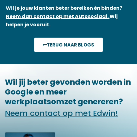
Wil je jouw klanten beter bereiken én binden?
Neem dan contact op met Autosociaal.
Wij
helpen je vooruit.
TERUG NAAR BLOGS
Wil jij beter gevonden worden in
Google en meer
werkplaatsomzet genereren?
Neem contact op met Edwin!