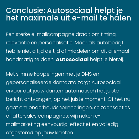
Conclusie: Autosociaal helpt je
het maximale uit e-mail te halen
Een sterke e-mailcampagne draait om timing,
relevantie en personalisatie. Maar als autobedrijf
heb je niet altijd de tijd of middelen om dit allemaal
handmatig te doen.
Autosociaal
helpt je hierbij.
Met slimme koppelingen met je DMS en
gepersonaliseerde klantdata zorgt Autosociaal
ervoor dat jouw klanten automatisch het juiste
bericht ontvangen, op het juiste moment. Of het nu
gaat om onderhoudsherinneringen, seizoensacties
of aftersales campagnes: wij maken e-
mailmarketing eenvoudig, effectief en volledig
afgestemd op jouw klanten.