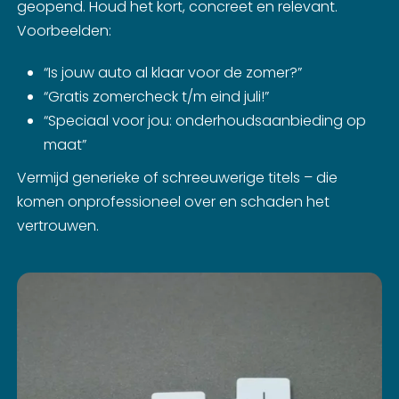
geopend. Houd het kort, concreet en relevant.
Voorbeelden:
“Is jouw auto al klaar voor de zomer?”
“Gratis zomercheck t/m eind juli!”
“Speciaal voor jou: onderhoudsaanbieding op
maat”
Vermijd generieke of schreeuwerige titels – die
komen onprofessioneel over en schaden het
vertrouwen.