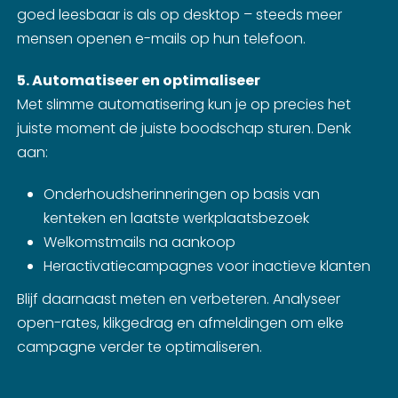
goed leesbaar is als op desktop – steeds meer
mensen openen e-mails op hun telefoon.
5. Automatiseer en optimaliseer
Met slimme automatisering kun je op precies het
juiste moment de juiste boodschap sturen. Denk
aan:
Onderhoudsherinneringen op basis van
kenteken en laatste werkplaatsbezoek
Welkomstmails na aankoop
Heractivatiecampagnes voor inactieve klanten
Blijf daarnaast meten en verbeteren. Analyseer
open-rates, klikgedrag en afmeldingen om elke
campagne verder te optimaliseren.