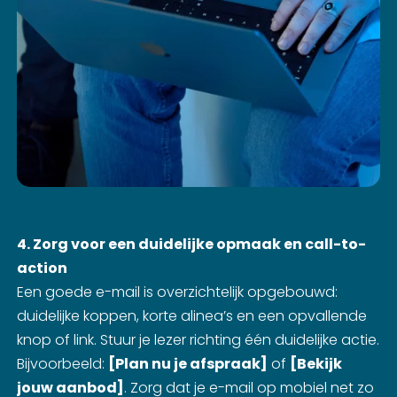
4. Zorg voor een duidelijke opmaak en call-to-
action
Een goede e-mail is overzichtelijk opgebouwd:
duidelijke koppen, korte alinea’s en een opvallende
knop of link. Stuur je lezer richting één duidelijke actie.
Bijvoorbeeld:
[Plan nu je afspraak]
of
[Bekijk
jouw aanbod]
. Zorg dat je e-mail op mobiel net zo