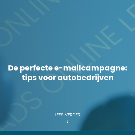
De perfecte e-mailcampagne:
tips voor autobedrijven
LEES VERDER
↓