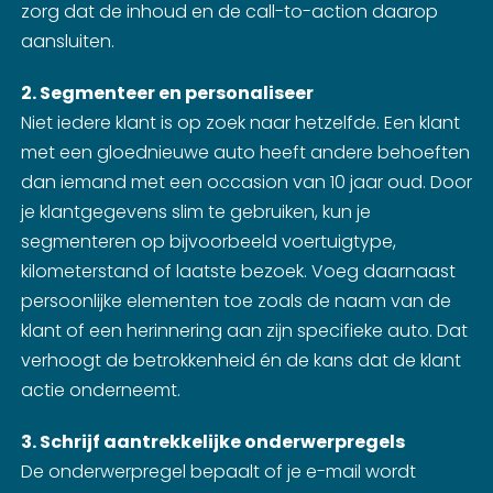
zorg dat de inhoud en de call-to-action daarop
aansluiten.
2. Segmenteer en personaliseer
Niet iedere klant is op zoek naar hetzelfde. Een klant
met een gloednieuwe auto heeft andere behoeften
dan iemand met een occasion van 10 jaar oud. Door
je klantgegevens slim te gebruiken, kun je
segmenteren op bijvoorbeeld voertuigtype,
kilometerstand of laatste bezoek. Voeg daarnaast
persoonlijke elementen toe zoals de naam van de
klant of een herinnering aan zijn specifieke auto. Dat
verhoogt de betrokkenheid én de kans dat de klant
actie onderneemt.
3. Schrijf aantrekkelijke onderwerpregels
De onderwerpregel bepaalt of je e-mail wordt