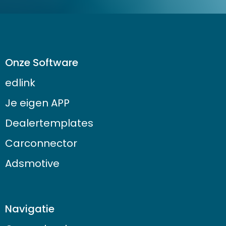
Onze Software
edlink
Je eigen APP
Dealertemplates
Carconnector
Adsmotive
Navigatie