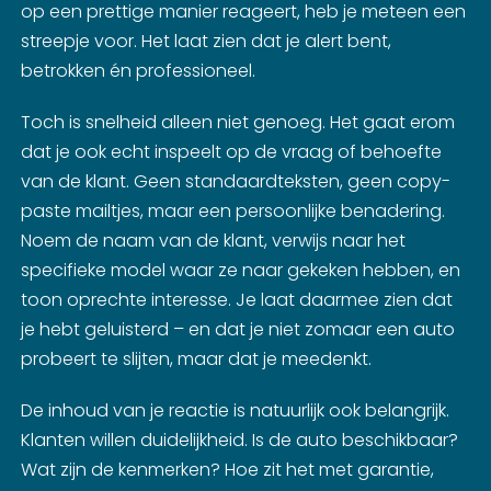
op een prettige manier reageert, heb je meteen een
streepje voor. Het laat zien dat je alert bent,
betrokken én professioneel.
Toch is snelheid alleen niet genoeg. Het gaat erom
dat je ook echt inspeelt op de vraag of behoefte
van de klant. Geen standaardteksten, geen copy-
paste mailtjes, maar een persoonlijke benadering.
Noem de naam van de klant, verwijs naar het
specifieke model waar ze naar gekeken hebben, en
toon oprechte interesse. Je laat daarmee zien dat
je hebt geluisterd – en dat je niet zomaar een auto
probeert te slijten, maar dat je meedenkt.
De inhoud van je reactie is natuurlijk ook belangrijk.
Klanten willen duidelijkheid. Is de auto beschikbaar?
Wat zijn de kenmerken? Hoe zit het met garantie,