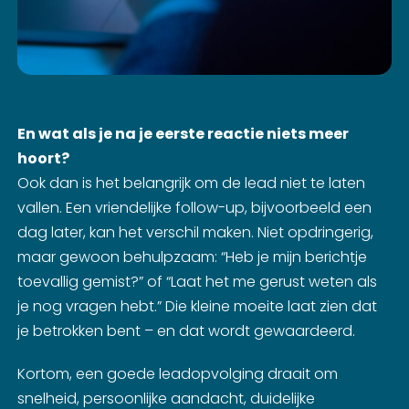
En wat als je na je eerste reactie niets meer
hoort?
Ook dan is het belangrijk om de lead niet te laten
vallen. Een vriendelijke follow-up, bijvoorbeeld een
dag later, kan het verschil maken. Niet opdringerig,
maar gewoon behulpzaam: “Heb je mijn berichtje
toevallig gemist?” of “Laat het me gerust weten als
je nog vragen hebt.” Die kleine moeite laat zien dat
je betrokken bent – en dat wordt gewaardeerd.
Kortom, een goede leadopvolging draait om
snelheid, persoonlijke aandacht, duidelijke