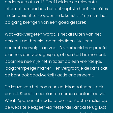
onderhoud of inruil? Geef heldere en relevante
informatie, maar hou het beknopt. Je hoeft niet álles
in één bericht te stoppen – de kunst zit ’m juist in het
op gang brengen van een goed gesprek.
Wat vaak vergeten wordt, is het afsluiten van het
bericht. Laat het niet open eindigen. Stel een
concrete vervolgstap voor. Bijvoorbeeld een proefrit
plannen, een videogesprek, of een kort belmoment.
Daarmee neem je het initiatief op een vriendelijke,
laagdrempelige manier – en vergroot je de kans dat
de klant ook daadwerkelijk actie onderneemt.
De keuze van het communicatiekanaal speelt ook
een rol. Steeds meer klanten nemen contact op via
WhatsApp, social media of een contactformulier op
de website. Reageer via hetzelfde kanaal terug. Dat