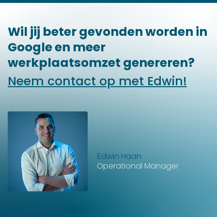
Wil jij beter gevonden worden in
Google en meer
werkplaatsomzet genereren?
Neem contact op met Edwin!
Edwin Haan
Operational Manager