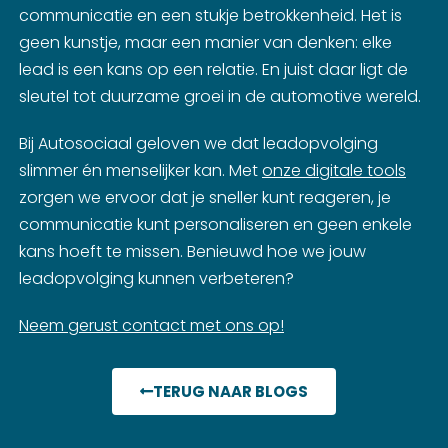
communicatie en een stukje betrokkenheid. Het is
geen kunstje, maar een manier van denken: elke
lead is een kans op een relatie. En juist daar ligt de
sleutel tot duurzame groei in de automotive wereld.
Bij Autosociaal geloven we dat leadopvolging
slimmer én menselijker kan. Met
onze digitale tools
zorgen we ervoor dat je sneller kunt reageren, je
communicatie kunt personaliseren en geen enkele
kans hoeft te missen. Benieuwd hoe we jouw
leadopvolging kunnen verbeteren?
Neem gerust contact met ons op!
TERUG NAAR BLOGS