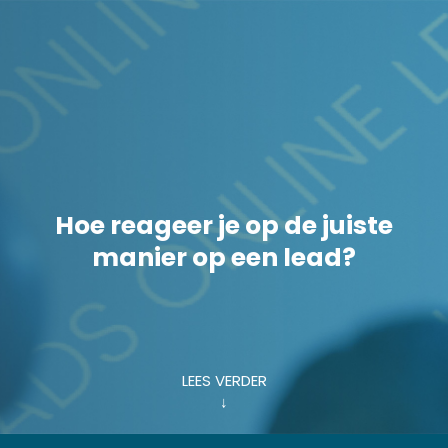
Hoe reageer je op de juiste
manier op een lead?
LEES VERDER
↓