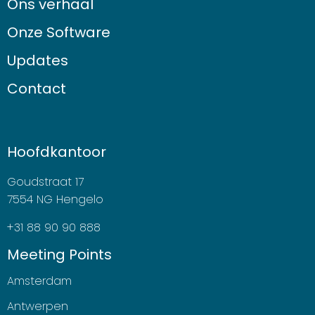
Ons verhaal
Onze Software
Updates
Contact
Hoofdkantoor
Goudstraat 17
7554 NG Hengelo
+31 88 90 90 888
Meeting Points
Amsterdam
Antwerpen