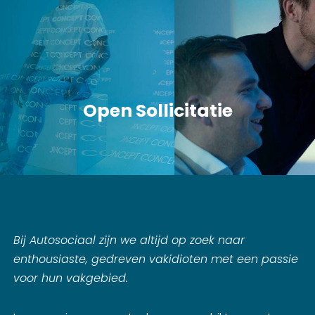
Open Sollicitatie
Bij Autosociaal zijn we altijd op zoek naar
enthousiaste, gedreven vakidioten met een passie
voor hun vakgebied.