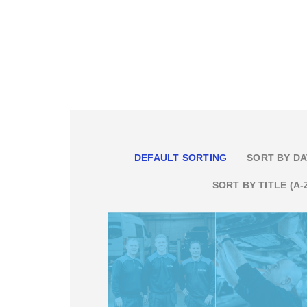
DEFAULT SORTING
SORT BY DA
SORT BY TITLE (A-