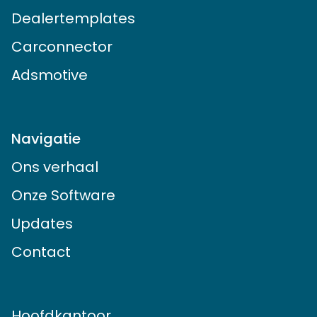
Dealertemplates
Carconnector
Adsmotive
Navigatie
Ons verhaal
Onze Software
Updates
Contact
Hoofdkantoor