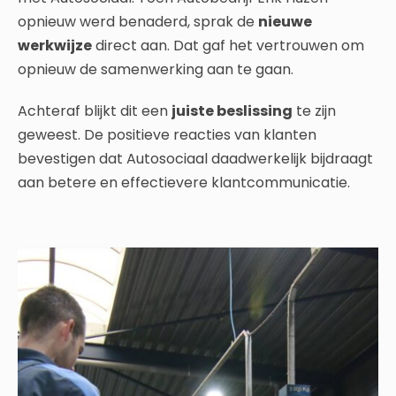
opnieuw werd benaderd, sprak de
nieuwe
werkwijze
direct aan. Dat gaf het vertrouwen om
opnieuw de samenwerking aan te gaan.
Achteraf blijkt dit een
juiste beslissing
te zijn
geweest. De positieve reacties van klanten
bevestigen dat Autosociaal daadwerkelijk bijdraagt
aan betere en effectievere klantcommunicatie.