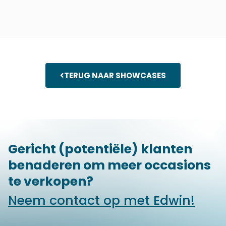
TERUG NAAR SHOWCASES
Gericht (potentiële) klanten
benaderen om meer occasions
te verkopen?
Neem contact op met Edwin!