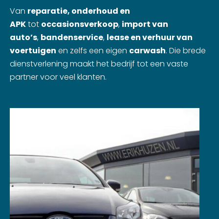
Van
reparatie, onderhoud en
APK
tot
occasionsverkoop
,
import van
auto’s
,
bandenservice
,
lease en verhuur van
voertuigen
en zelfs een eigen
carwash
. Die brede
dienstverlening maakt het bedrijf tot een vaste
partner voor veel klanten.