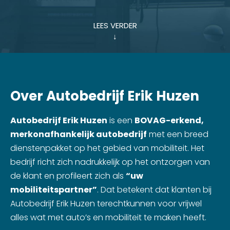
LEES VERDER
↓
Over Autobedrijf Erik Huzen
Autobedrijf Erik Huzen
is een
BOVAG-erkend,
merkonafhankelijk autobedrijf
met een breed
dienstenpakket op het gebied van mobiliteit. Het
bedrijf richt zich nadrukkelijk op het ontzorgen van
de klant en profileert zich als
“uw
mobiliteitspartner”
. Dat betekent dat klanten bij
Autobedrijf Erik Huzen terechtkunnen voor vrijwel
alles wat met auto’s en mobiliteit te maken heeft.