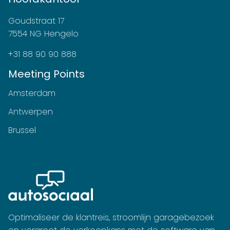
Goudstraat 17
7554 NG Hengelo
+31 88 90 90 888
Meeting Points
Amsterdam
Antwerpen
Brussel
Optimaliseer de klantreis, stroomlijn garagebezoek