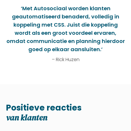
‘Met Autosociaal worden klanten
geautomatiseerd benaderd, volledig in
koppeling met CSS. Juist die koppeling
wordt als een groot voordeel ervaren,
omdat communicatie en planning hierdoor
goed op elkaar aansluiten.’
– Rick Huzen
Positieve reacties
van klanten