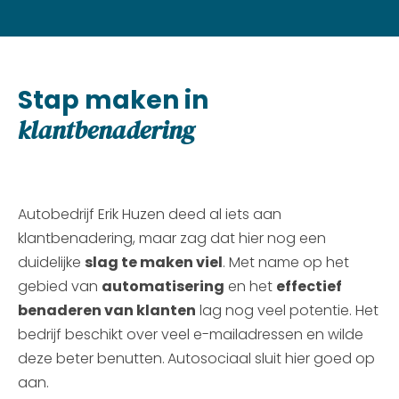
Stap maken in
klantbenadering
Autobedrijf Erik Huzen deed al iets aan
klantbenadering, maar zag dat hier nog een
duidelijke
slag te maken viel
. Met name op het
gebied van
automatisering
en het
effectief
benaderen van klanten
lag nog veel potentie. Het
bedrijf beschikt over veel e-mailadressen en wilde
deze beter benutten.
Autosociaal sluit hier goed op
aan.