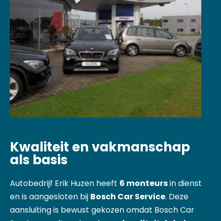
Kwaliteit en vakmanschap
als basis
Autobedrijf Erik Huzen heeft
6 monteurs
in dienst
en is aangesloten bij
Bosch Car Service
. Deze
aansluiting is bewust gekozen omdat Bosch Car