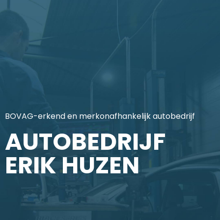
BOVAG-erkend en merkonafhankelijk autobedrijf
AUTOBEDRIJF
ERIK HUZEN